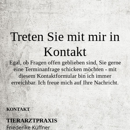
Treten Sie mit mir in
Kontakt
Egal, ob Fragen offen geblieben sind, Sie gerne
eine Terminanfrage schicken möchten - mit
diesem Kontaktformular bin ich immer
erreichbar. Ich freue mich auf Ihre Nachricht.
KONTAKT
TIERARZTPRAXIS
Friederike Küffner